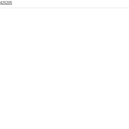
425205