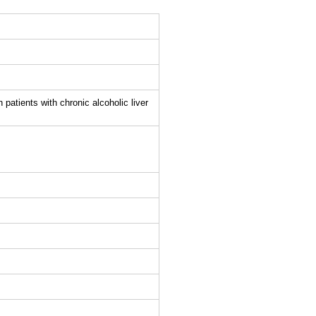
 patients with chronic alcoholic liver