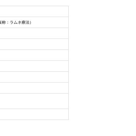
仮称：ラムネ療法）