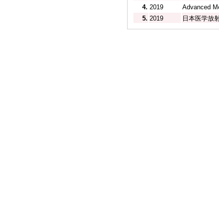
4.
2019
Advanced 
5.
2019
日本医学放射線