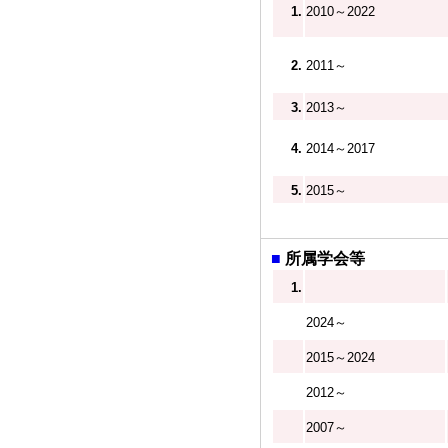
1.
2010～2022
2.
2011～
3.
2013～
4.
2014～2017
5.
2015～
■
所属学会等
1.
2024～
2015～2024
2012～
2007～