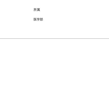
所属
医学部