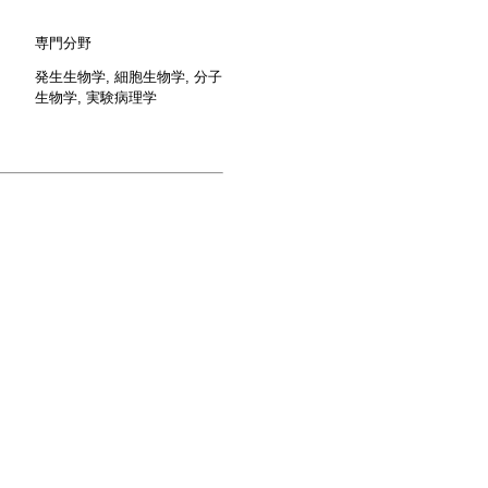
専門分野
発生生物学, 細胞生物学, 分子
生物学, 実験病理学