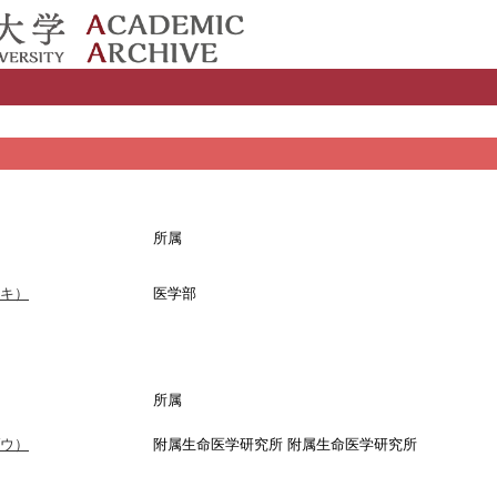
所属
キ）
医学部
所属
ウ）
附属生命医学研究所 附属生命医学研究所