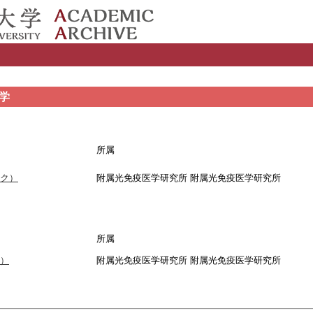
学
所属
ク）
附属光免疫医学研究所 附属光免疫医学研究所
所属
）
附属光免疫医学研究所 附属光免疫医学研究所