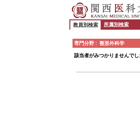
所属別検索
教員別検索
専門分野 : 整形外科学
該当者がみつかりませんでし