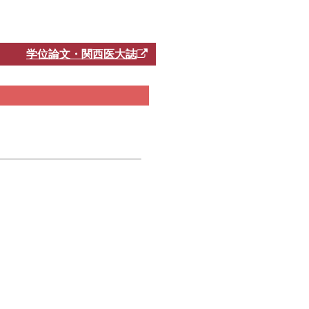
学位論文・関西医大誌