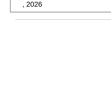
, 2026